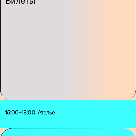
Билеты
15:00–18:00, Ателье