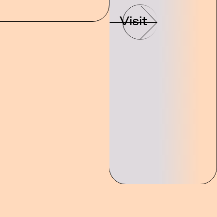
Visit