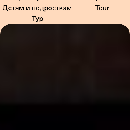
Детям и подросткам
Tour
Тур