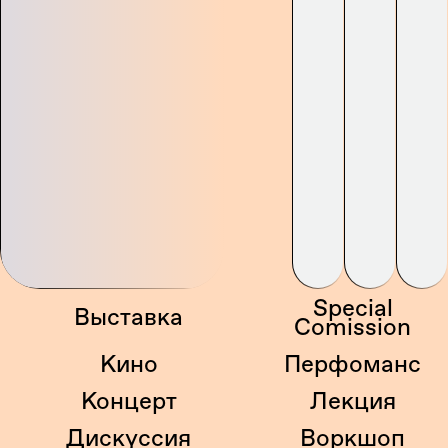
Special
Выставка
Comission
Кино
Перфоманс
Концерт
Лекция
Дискуссия
Воркшоп