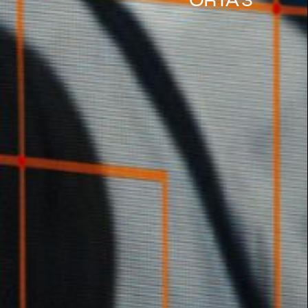
ORTA 3